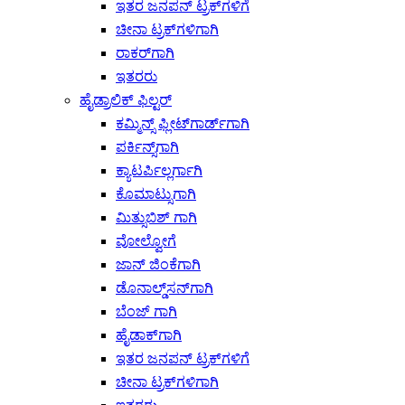
ಇತರ ಜನಪನ್ ಟ್ರಕ್‌ಗಳಿಗೆ
ಚೀನಾ ಟ್ರಕ್‌ಗಳಿಗಾಗಿ
ರಾಕರ್‌ಗಾಗಿ
ಇತರರು
ಹೈಡ್ರಾಲಿಕ್ ಫಿಲ್ಟರ್
ಕಮ್ಮಿನ್ಸ್ ಫ್ಲೀಟ್‌ಗಾರ್ಡ್‌ಗಾಗಿ
ಪರ್ಕಿನ್ಸ್‌ಗಾಗಿ
ಕ್ಯಾಟರ್ಪಿಲ್ಲರ್ಗಾಗಿ
ಕೊಮಾಟ್ಸುಗಾಗಿ
ಮಿತ್ಸುಬಿಶ್ ಗಾಗಿ
ವೋಲ್ವೋಗೆ
ಜಾನ್ ಜಿಂಕೆಗಾಗಿ
ಡೊನಾಲ್ಡ್‌ಸನ್‌ಗಾಗಿ
ಬೆಂಜ್ ಗಾಗಿ
ಹೈಡಾಕ್‌ಗಾಗಿ
ಇತರ ಜನಪನ್ ಟ್ರಕ್‌ಗಳಿಗೆ
ಚೀನಾ ಟ್ರಕ್‌ಗಳಿಗಾಗಿ