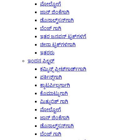
ವೋಲ್ವೋಗೆ
ಜಾನ್ ಜಿಂಕೆಗಾಗಿ
ಡೊನಾಲ್ಡ್‌ಸನ್‌ಗಾಗಿ
ಬೆಂಜ್ ಗಾಗಿ
ಇತರ ಜನಪನ್ ಟ್ರಕ್‌ಗಳಿಗೆ
ಚೀನಾ ಟ್ರಕ್‌ಗಳಿಗಾಗಿ
ಇತರರು
ಇಂಧನ ಫಿಲ್ಟರ್
ಕಮ್ಮಿನ್ಸ್ ಫ್ಲೀಟ್‌ಗಾರ್ಡ್‌ಗಾಗಿ
ಪರ್ಕಿನ್ಸ್‌ಗಾಗಿ
ಕ್ಯಾಟರ್ಪಿಲ್ಲರ್ಗಾಗಿ
ಕೊಮಾಟ್ಸುಗಾಗಿ
ಮಿತ್ಸುಬಿಶ್ ಗಾಗಿ
ವೋಲ್ವೋಗೆ
ಜಾನ್ ಜಿಂಕೆಗಾಗಿ
ಡೊನಾಲ್ಡ್‌ಸನ್‌ಗಾಗಿ
ಬೆಂಜ್ ಗಾಗಿ