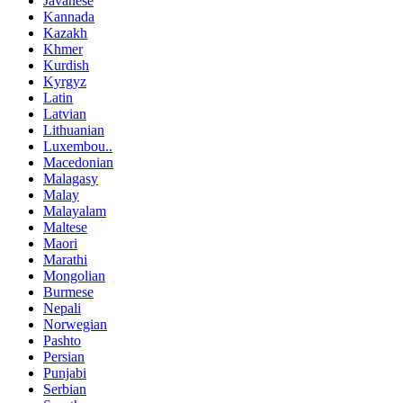
Javanese
Kannada
Kazakh
Khmer
Kurdish
Kyrgyz
Latin
Latvian
Lithuanian
Luxembou..
Macedonian
Malagasy
Malay
Malayalam
Maltese
Maori
Marathi
Mongolian
Burmese
Nepali
Norwegian
Pashto
Persian
Punjabi
Serbian