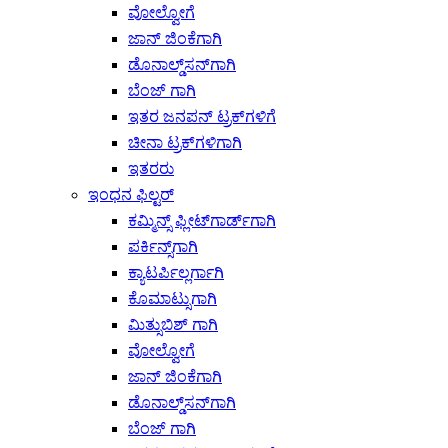
ವೋಲ್ವೋಗೆ
ಜಾನ್ ಜಿಂಕೆಗಾಗಿ
ಡೊನಾಲ್ಡ್‌ಸನ್‌ಗಾಗಿ
ಬೆಂಜ್ ಗಾಗಿ
ಇತರ ಜನಪನ್ ಟ್ರಕ್‌ಗಳಿಗೆ
ಚೀನಾ ಟ್ರಕ್‌ಗಳಿಗಾಗಿ
ಇತರರು
ಇಂಧನ ಫಿಲ್ಟರ್
ಕಮ್ಮಿನ್ಸ್ ಫ್ಲೀಟ್‌ಗಾರ್ಡ್‌ಗಾಗಿ
ಪರ್ಕಿನ್ಸ್‌ಗಾಗಿ
ಕ್ಯಾಟರ್ಪಿಲ್ಲರ್ಗಾಗಿ
ಕೊಮಾಟ್ಸುಗಾಗಿ
ಮಿತ್ಸುಬಿಶ್ ಗಾಗಿ
ವೋಲ್ವೋಗೆ
ಜಾನ್ ಜಿಂಕೆಗಾಗಿ
ಡೊನಾಲ್ಡ್‌ಸನ್‌ಗಾಗಿ
ಬೆಂಜ್ ಗಾಗಿ