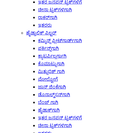
ಇತರ ಜನಪನ್ ಟ್ರಕ್‌ಗಳಿಗೆ
ಚೀನಾ ಟ್ರಕ್‌ಗಳಿಗಾಗಿ
ರಾಕರ್‌ಗಾಗಿ
ಇತರರು
ಹೈಡ್ರಾಲಿಕ್ ಫಿಲ್ಟರ್
ಕಮ್ಮಿನ್ಸ್ ಫ್ಲೀಟ್‌ಗಾರ್ಡ್‌ಗಾಗಿ
ಪರ್ಕಿನ್ಸ್‌ಗಾಗಿ
ಕ್ಯಾಟರ್ಪಿಲ್ಲರ್ಗಾಗಿ
ಕೊಮಾಟ್ಸುಗಾಗಿ
ಮಿತ್ಸುಬಿಶ್ ಗಾಗಿ
ವೋಲ್ವೋಗೆ
ಜಾನ್ ಜಿಂಕೆಗಾಗಿ
ಡೊನಾಲ್ಡ್‌ಸನ್‌ಗಾಗಿ
ಬೆಂಜ್ ಗಾಗಿ
ಹೈಡಾಕ್‌ಗಾಗಿ
ಇತರ ಜನಪನ್ ಟ್ರಕ್‌ಗಳಿಗೆ
ಚೀನಾ ಟ್ರಕ್‌ಗಳಿಗಾಗಿ