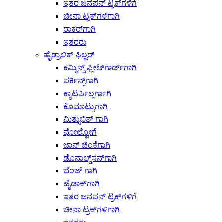
ಇತರ ಜನಪನ್ ಟ್ರಕ್‌ಗಳಿಗೆ
ಚೀನಾ ಟ್ರಕ್‌ಗಳಿಗಾಗಿ
ರಾಕರ್‌ಗಾಗಿ
ಇತರರು
ಹೈಡ್ರಾಲಿಕ್ ಫಿಲ್ಟರ್
ಕಮ್ಮಿನ್ಸ್ ಫ್ಲೀಟ್‌ಗಾರ್ಡ್‌ಗಾಗಿ
ಪರ್ಕಿನ್ಸ್‌ಗಾಗಿ
ಕ್ಯಾಟರ್ಪಿಲ್ಲರ್ಗಾಗಿ
ಕೊಮಾಟ್ಸುಗಾಗಿ
ಮಿತ್ಸುಬಿಶ್ ಗಾಗಿ
ವೋಲ್ವೋಗೆ
ಜಾನ್ ಜಿಂಕೆಗಾಗಿ
ಡೊನಾಲ್ಡ್‌ಸನ್‌ಗಾಗಿ
ಬೆಂಜ್ ಗಾಗಿ
ಹೈಡಾಕ್‌ಗಾಗಿ
ಇತರ ಜನಪನ್ ಟ್ರಕ್‌ಗಳಿಗೆ
ಚೀನಾ ಟ್ರಕ್‌ಗಳಿಗಾಗಿ