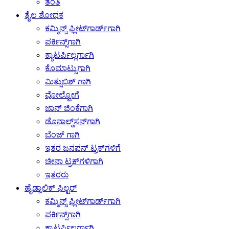
ತಂತಿ
ತೈಲ ಶೋಧಕ
ಕಮ್ಮಿನ್ಸ್ ಫ್ಲೀಟ್‌ಗಾರ್ಡ್‌ಗಾಗಿ
ಪರ್ಕಿನ್ಸ್‌ಗಾಗಿ
ಕ್ಯಾಟರ್ಪಿಲ್ಲರ್ಗಾಗಿ
ಕೊಮಾಟ್ಸುಗಾಗಿ
ಮಿತ್ಸುಬಿಶ್ ಗಾಗಿ
ವೋಲ್ವೋಗೆ
ಜಾನ್ ಜಿಂಕೆಗಾಗಿ
ಡೊನಾಲ್ಡ್‌ಸನ್‌ಗಾಗಿ
ಬೆಂಜ್ ಗಾಗಿ
ಇತರ ಜನಪನ್ ಟ್ರಕ್‌ಗಳಿಗೆ
ಚೀನಾ ಟ್ರಕ್‌ಗಳಿಗಾಗಿ
ಇತರರು
ಹೈಡ್ರಾಲಿಕ್ ಫಿಲ್ಟರ್
ಕಮ್ಮಿನ್ಸ್ ಫ್ಲೀಟ್‌ಗಾರ್ಡ್‌ಗಾಗಿ
ಪರ್ಕಿನ್ಸ್‌ಗಾಗಿ
ಕ್ಯಾಟರ್ಪಿಲ್ಲರ್ಗಾಗಿ