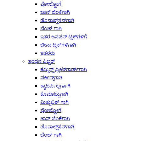
ವೋಲ್ವೋಗೆ
ಜಾನ್ ಜಿಂಕೆಗಾಗಿ
ಡೊನಾಲ್ಡ್‌ಸನ್‌ಗಾಗಿ
ಬೆಂಜ್ ಗಾಗಿ
ಇತರ ಜನಪನ್ ಟ್ರಕ್‌ಗಳಿಗೆ
ಚೀನಾ ಟ್ರಕ್‌ಗಳಿಗಾಗಿ
ಇತರರು
ಇಂಧನ ಫಿಲ್ಟರ್
ಕಮ್ಮಿನ್ಸ್ ಫ್ಲೀಟ್‌ಗಾರ್ಡ್‌ಗಾಗಿ
ಪರ್ಕಿನ್ಸ್‌ಗಾಗಿ
ಕ್ಯಾಟರ್ಪಿಲ್ಲರ್ಗಾಗಿ
ಕೊಮಾಟ್ಸುಗಾಗಿ
ಮಿತ್ಸುಬಿಶ್ ಗಾಗಿ
ವೋಲ್ವೋಗೆ
ಜಾನ್ ಜಿಂಕೆಗಾಗಿ
ಡೊನಾಲ್ಡ್‌ಸನ್‌ಗಾಗಿ
ಬೆಂಜ್ ಗಾಗಿ