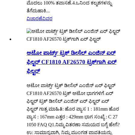
ಮೊದಲು 100% ತಪಾಸಣೆ.4.ಒನಿಂದ ಕಲ್ಮಶಗಳನ್ನು
ತೆಗೆದುಹಾಕಿ...
ವಿಚಾರಣೆ
ವಿವರ
ಆಟೋ ಪಾರ್ಟ್ಸ್ ಟ್ರಕ್ ಡೀಸೆಲ್ ಎಂಜಿನ್ ಏರ್
ಫಿಲ್ಟರ್ CF1810 AF26570 ಟ್ರಕ್‌ಗಾಗಿ ಏರ್
ಫಿಲ್ಟರ್
ಆಟೋ ಪಾರ್ಟ್ಸ್ ಟ್ರಕ್ ಡೀಸೆಲ್ ಎಂಜಿನ್ ಏರ್ ಫಿಲ್ಟರ್
CF1810 AF26570 ಟ್ರಕ್ ಆಟೋ ಭಾಗಗಳಿಗೆ ಏರ್
ಫಿಲ್ಟರ್ ಟ್ರಕ್ ಡೀಸೆಲ್ ಎಂಜಿನ್ ಏರ್ ಫಿಲ್ಟರ್ ಏರ್
ಫಿಲ್ಟರ್ ಗಾತ್ರ ಮಾಹಿತಿ: ಹೊರ ವ್ಯಾಸ 1 : 181mm ಹೊರ
ವ್ಯಾಸ : 167mm ಎತ್ತರ : 429mm ಭಾಗ ಸಂಖ್ಯೆ : C 27
1050 FAQ Q1.ನಿಮ್ಮ ವಿತರಣಾ ಸಮಯದ ಬಗ್ಗೆ ಹೇಗೆ?
ಉ: ಸಾಮಾನ್ಯವಾಗಿ, ನಿಮ್ಮ ಮುಂಗಡ ಪಾವತಿಯನ್ನು