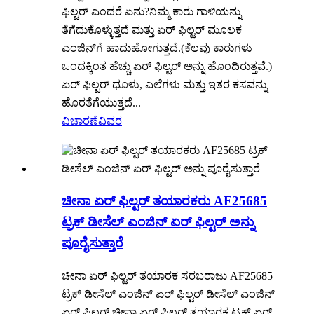
ಫಿಲ್ಟರ್ ಎಂದರೆ ಏನು?ನಿಮ್ಮ ಕಾರು ಗಾಳಿಯನ್ನು
ತೆಗೆದುಕೊಳ್ಳುತ್ತದೆ ಮತ್ತು ಏರ್ ಫಿಲ್ಟರ್ ಮೂಲಕ
ಎಂಜಿನ್‌ಗೆ ಹಾದುಹೋಗುತ್ತದೆ.(ಕೆಲವು ಕಾರುಗಳು
ಒಂದಕ್ಕಿಂತ ಹೆಚ್ಚು ಏರ್ ಫಿಲ್ಟರ್ ಅನ್ನು ಹೊಂದಿರುತ್ತವೆ.)
ಏರ್ ಫಿಲ್ಟರ್ ಧೂಳು, ಎಲೆಗಳು ಮತ್ತು ಇತರ ಕಸವನ್ನು
ಹೊರತೆಗೆಯುತ್ತದೆ...
ವಿಚಾರಣೆ
ವಿವರ
ಚೀನಾ ಏರ್ ಫಿಲ್ಟರ್ ತಯಾರಕರು AF25685
ಟ್ರಕ್ ಡೀಸೆಲ್ ಎಂಜಿನ್ ಏರ್ ಫಿಲ್ಟರ್ ಅನ್ನು
ಪೂರೈಸುತ್ತಾರೆ
ಚೀನಾ ಏರ್ ಫಿಲ್ಟರ್ ತಯಾರಕ ಸರಬರಾಜು AF25685
ಟ್ರಕ್ ಡೀಸೆಲ್ ಎಂಜಿನ್ ಏರ್ ಫಿಲ್ಟರ್ ಡೀಸೆಲ್ ಎಂಜಿನ್
ಏರ್ ಫಿಲ್ಟರ್ ಚೀನಾ ಏರ್ ಫಿಲ್ಟರ್ ತಯಾರಕ ಟ್ರಕ್ ಏರ್