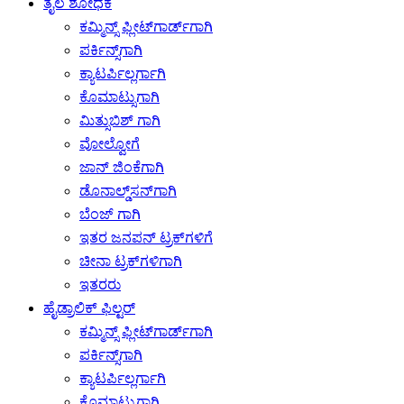
ತೈಲ ಶೋಧಕ
ಕಮ್ಮಿನ್ಸ್ ಫ್ಲೀಟ್‌ಗಾರ್ಡ್‌ಗಾಗಿ
ಪರ್ಕಿನ್ಸ್‌ಗಾಗಿ
ಕ್ಯಾಟರ್ಪಿಲ್ಲರ್ಗಾಗಿ
ಕೊಮಾಟ್ಸುಗಾಗಿ
ಮಿತ್ಸುಬಿಶ್ ಗಾಗಿ
ವೋಲ್ವೋಗೆ
ಜಾನ್ ಜಿಂಕೆಗಾಗಿ
ಡೊನಾಲ್ಡ್‌ಸನ್‌ಗಾಗಿ
ಬೆಂಜ್ ಗಾಗಿ
ಇತರ ಜನಪನ್ ಟ್ರಕ್‌ಗಳಿಗೆ
ಚೀನಾ ಟ್ರಕ್‌ಗಳಿಗಾಗಿ
ಇತರರು
ಹೈಡ್ರಾಲಿಕ್ ಫಿಲ್ಟರ್
ಕಮ್ಮಿನ್ಸ್ ಫ್ಲೀಟ್‌ಗಾರ್ಡ್‌ಗಾಗಿ
ಪರ್ಕಿನ್ಸ್‌ಗಾಗಿ
ಕ್ಯಾಟರ್ಪಿಲ್ಲರ್ಗಾಗಿ
ಕೊಮಾಟ್ಸುಗಾಗಿ