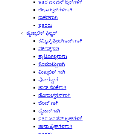
ಇತರ ಜನಪನ್ ಟ್ರಕ್‌ಗಳಿಗೆ
ಚೀನಾ ಟ್ರಕ್‌ಗಳಿಗಾಗಿ
ರಾಕರ್‌ಗಾಗಿ
ಇತರರು
ಹೈಡ್ರಾಲಿಕ್ ಫಿಲ್ಟರ್
ಕಮ್ಮಿನ್ಸ್ ಫ್ಲೀಟ್‌ಗಾರ್ಡ್‌ಗಾಗಿ
ಪರ್ಕಿನ್ಸ್‌ಗಾಗಿ
ಕ್ಯಾಟರ್ಪಿಲ್ಲರ್ಗಾಗಿ
ಕೊಮಾಟ್ಸುಗಾಗಿ
ಮಿತ್ಸುಬಿಶ್ ಗಾಗಿ
ವೋಲ್ವೋಗೆ
ಜಾನ್ ಜಿಂಕೆಗಾಗಿ
ಡೊನಾಲ್ಡ್‌ಸನ್‌ಗಾಗಿ
ಬೆಂಜ್ ಗಾಗಿ
ಹೈಡಾಕ್‌ಗಾಗಿ
ಇತರ ಜನಪನ್ ಟ್ರಕ್‌ಗಳಿಗೆ
ಚೀನಾ ಟ್ರಕ್‌ಗಳಿಗಾಗಿ