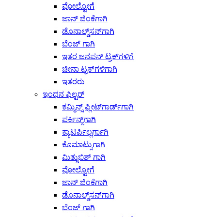
ವೋಲ್ವೋಗೆ
ಜಾನ್ ಜಿಂಕೆಗಾಗಿ
ಡೊನಾಲ್ಡ್‌ಸನ್‌ಗಾಗಿ
ಬೆಂಜ್ ಗಾಗಿ
ಇತರ ಜನಪನ್ ಟ್ರಕ್‌ಗಳಿಗೆ
ಚೀನಾ ಟ್ರಕ್‌ಗಳಿಗಾಗಿ
ಇತರರು
ಇಂಧನ ಫಿಲ್ಟರ್
ಕಮ್ಮಿನ್ಸ್ ಫ್ಲೀಟ್‌ಗಾರ್ಡ್‌ಗಾಗಿ
ಪರ್ಕಿನ್ಸ್‌ಗಾಗಿ
ಕ್ಯಾಟರ್ಪಿಲ್ಲರ್ಗಾಗಿ
ಕೊಮಾಟ್ಸುಗಾಗಿ
ಮಿತ್ಸುಬಿಶ್ ಗಾಗಿ
ವೋಲ್ವೋಗೆ
ಜಾನ್ ಜಿಂಕೆಗಾಗಿ
ಡೊನಾಲ್ಡ್‌ಸನ್‌ಗಾಗಿ
ಬೆಂಜ್ ಗಾಗಿ