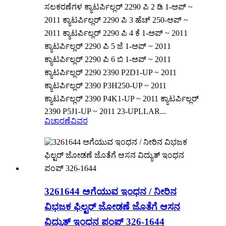
ಸಲಕರಣೆಗಳ ಕ್ಯಾಟರ್ಪಿಲ್ಲರ್ 2290 ಪಿ 2 ಡಿ 1-ಅಪ್ ~
2011 ಕ್ಯಾಟರ್ಪಿಲ್ಲರ್ 2290 ಪಿ 3 ಹೆಚ್ 250-ಅಪ್ ~
2011 ಕ್ಯಾಟರ್ಪಿಲ್ಲರ್ 2290 ಪಿ 4 ಕೆ 1-ಅಪ್ ~ 2011
ಕ್ಯಾಟರ್ಪಿಲ್ಲರ್ 2290 ಪಿ 5 ಜೆ 1-ಅಪ್ ~ 2011
ಕ್ಯಾಟರ್ಪಿಲ್ಲರ್ 2290 ಪಿ 6 ಬಿ 1-ಅಪ್ ~ 2011
ಕ್ಯಾಟರ್ಪಿಲ್ಲರ್ 2290 2390 P2D1-UP ~ 2011
ಕ್ಯಾಟರ್ಪಿಲ್ಲರ್ 2390 P3H250-UP ~ 2011
ಕ್ಯಾಟರ್ಪಿಲ್ಲರ್ 2390 P4K1-UP ~ 2011 ಕ್ಯಾಟರ್ಪಿಲ್ಲರ್
2390 P5J1-UP ~ 2011 23-UPLLAR...
ವಿಚಾರಣೆ
ವಿವರ
3261644 ಅಗೆಯುವ ಇಂಧನ / ನೀರಿನ
ವಿಭಜಕ ಫಿಲ್ಟರ್ ಜೋಡಣೆ ಜೊತೆಗೆ ಆಸನ
ವಿದ್ಯುತ್ ಇಂಧನ ಪಂಪ್ 326-1644