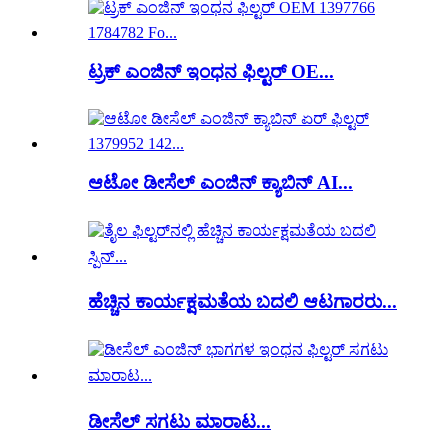
ಟ್ರಕ್ ಎಂಜಿನ್ ಇಂಧನ ಫಿಲ್ಟರ್ OE...
ಆಟೋ ಡೀಸೆಲ್ ಎಂಜಿನ್ ಕ್ಯಾಬಿನ್ AI...
ಹೆಚ್ಚಿನ ಕಾರ್ಯಕ್ಷಮತೆಯ ಬದಲಿ ಆಟಗಾರರು...
ಡೀಸೆಲ್ ಸಗಟು ಮಾರಾಟ...