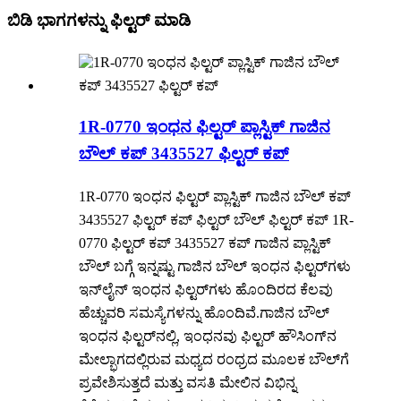
ಬಿಡಿ ಭಾಗಗಳನ್ನು ಫಿಲ್ಟರ್ ಮಾಡಿ
1R-0770 ಇಂಧನ ಫಿಲ್ಟರ್ ಪ್ಲಾಸ್ಟಿಕ್ ಗಾಜಿನ
ಬೌಲ್ ಕಪ್ 3435527 ಫಿಲ್ಟರ್ ಕಪ್
1R-0770 ಇಂಧನ ಫಿಲ್ಟರ್ ಪ್ಲಾಸ್ಟಿಕ್ ಗಾಜಿನ ಬೌಲ್ ಕಪ್
3435527 ಫಿಲ್ಟರ್ ಕಪ್ ಫಿಲ್ಟರ್ ಬೌಲ್ ಫಿಲ್ಟರ್ ಕಪ್ 1R-
0770 ಫಿಲ್ಟರ್ ಕಪ್ 3435527 ಕಪ್ ಗಾಜಿನ ಪ್ಲಾಸ್ಟಿಕ್
ಬೌಲ್ ಬಗ್ಗೆ ಇನ್ನಷ್ಟು ಗಾಜಿನ ಬೌಲ್ ಇಂಧನ ಫಿಲ್ಟರ್‌ಗಳು
ಇನ್‌ಲೈನ್ ಇಂಧನ ಫಿಲ್ಟರ್‌ಗಳು ಹೊಂದಿರದ ಕೆಲವು
ಹೆಚ್ಚುವರಿ ಸಮಸ್ಯೆಗಳನ್ನು ಹೊಂದಿವೆ.ಗಾಜಿನ ಬೌಲ್
ಇಂಧನ ಫಿಲ್ಟರ್‌ನಲ್ಲಿ, ಇಂಧನವು ಫಿಲ್ಟರ್ ಹೌಸಿಂಗ್‌ನ
ಮೇಲ್ಭಾಗದಲ್ಲಿರುವ ಮಧ್ಯದ ರಂಧ್ರದ ಮೂಲಕ ಬೌಲ್‌ಗೆ
ಪ್ರವೇಶಿಸುತ್ತದೆ ಮತ್ತು ವಸತಿ ಮೇಲಿನ ವಿಭಿನ್ನ