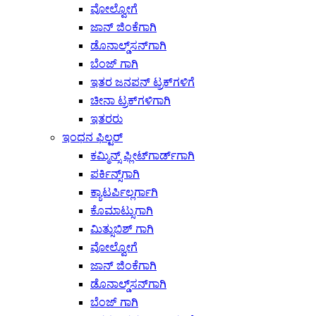
ವೋಲ್ವೋಗೆ
ಜಾನ್ ಜಿಂಕೆಗಾಗಿ
ಡೊನಾಲ್ಡ್‌ಸನ್‌ಗಾಗಿ
ಬೆಂಜ್ ಗಾಗಿ
ಇತರ ಜನಪನ್ ಟ್ರಕ್‌ಗಳಿಗೆ
ಚೀನಾ ಟ್ರಕ್‌ಗಳಿಗಾಗಿ
ಇತರರು
ಇಂಧನ ಫಿಲ್ಟರ್
ಕಮ್ಮಿನ್ಸ್ ಫ್ಲೀಟ್‌ಗಾರ್ಡ್‌ಗಾಗಿ
ಪರ್ಕಿನ್ಸ್‌ಗಾಗಿ
ಕ್ಯಾಟರ್ಪಿಲ್ಲರ್ಗಾಗಿ
ಕೊಮಾಟ್ಸುಗಾಗಿ
ಮಿತ್ಸುಬಿಶ್ ಗಾಗಿ
ವೋಲ್ವೋಗೆ
ಜಾನ್ ಜಿಂಕೆಗಾಗಿ
ಡೊನಾಲ್ಡ್‌ಸನ್‌ಗಾಗಿ
ಬೆಂಜ್ ಗಾಗಿ