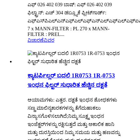
ಎಫ್ 026 402 039 ಬಾಷ್: ಎಫ್ 026 402 039
ಫಿಲ್ಟ್ರಾನ್: ಎಚ್ 304 ಡಬ್ಲ್ಯೂಕೆ ಫ್ಲೀಟ್‌ಗಾರ್ಡ್:
ಎಫ್‌ಎಸ್‌ಪಿಎಲ್‌ಎನ್‌ಎಫ್‌ಎಲ್‌ಎಫ್‌ಎನ್‌ಎಲ್‌ಎಫ್‌ಎಲ್‌ಎಫ್‌ಐಎಲ್
7 x MANN-FILTER : PL 270 x MANN-
FILTER : PREL...
ವಿಚಾರಣೆ
ವಿವರ
ಕ್ಯಾಟರ್ಪಿಲ್ಲರ್ ಬದಲಿ 1R0753 1R-0753
ಇಂಧನ ಫಿಲ್ಟರ್ ಸುಧಾರಿತ ಹೆಚ್ಚಿನ ದಕ್ಷತೆ
ಆಯಾಮಗಳು: ಎತ್ತರ. ದಕ್ಷತೆ ಇಂಧನ ಶೋಧಕಗಳು
ಸಣ್ಣ ಮಾಲಿನ್ಯಕಾರಕಗಳನ್ನು ತೆಗೆದುಹಾಕಲು
ವಿನ್ಯಾಸಗೊಳಿಸಲಾಗಿದೆ;ನಿಮ್ಮ ಸೂಕ್ಷ್ಮ ಇಂಧನ
ಇಂಜೆಕ್ಟರ್‌ಗಳನ್ನು ರಕ್ಷಿಸುತ್ತದೆ ಮತ್ತು ಅಕಾಲಿಕ ಹಾನಿ
ಮತ್ತು ದುರಸ್ತಿಯಿಂದ ನಿಮ್ಮ ಸಮಯ ಮತ್ತು ಹಣವನ್ನು