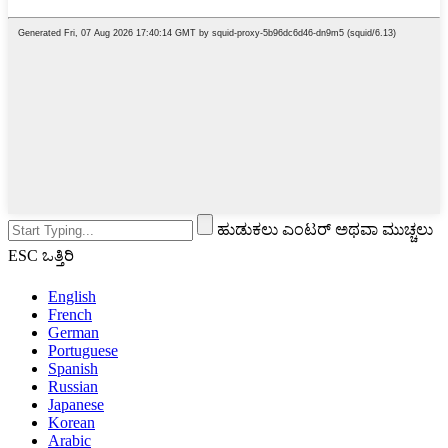
ಹುಡುಕಲು ಎಂಟರ್ ಅಥವಾ ಮುಚ್ಚಲು
ESC ಒತ್ತಿರಿ
English
French
German
Portuguese
Spanish
Russian
Japanese
Korean
Arabic