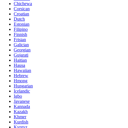
Chichewa
Corsican
Croatian
Dutch
Estonian
Filipino
Finnish
Frisian
Galician
Georgian
Gujarati
Haitian
Hausa
Hawaiian
Hebrew
Hmong
Hungarian
Icelandic
Igbo
Javanese
Kannada
Kazakh
Khmer
Kurdish
Kyrgyz