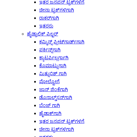
ಇತರ ಜನಪನ್ ಟ್ರಕ್‌ಗಳಿಗೆ
ಚೀನಾ ಟ್ರಕ್‌ಗಳಿಗಾಗಿ
ರಾಕರ್‌ಗಾಗಿ
ಇತರರು
ಹೈಡ್ರಾಲಿಕ್ ಫಿಲ್ಟರ್
ಕಮ್ಮಿನ್ಸ್ ಫ್ಲೀಟ್‌ಗಾರ್ಡ್‌ಗಾಗಿ
ಪರ್ಕಿನ್ಸ್‌ಗಾಗಿ
ಕ್ಯಾಟರ್ಪಿಲ್ಲರ್ಗಾಗಿ
ಕೊಮಾಟ್ಸುಗಾಗಿ
ಮಿತ್ಸುಬಿಶ್ ಗಾಗಿ
ವೋಲ್ವೋಗೆ
ಜಾನ್ ಜಿಂಕೆಗಾಗಿ
ಡೊನಾಲ್ಡ್‌ಸನ್‌ಗಾಗಿ
ಬೆಂಜ್ ಗಾಗಿ
ಹೈಡಾಕ್‌ಗಾಗಿ
ಇತರ ಜನಪನ್ ಟ್ರಕ್‌ಗಳಿಗೆ
ಚೀನಾ ಟ್ರಕ್‌ಗಳಿಗಾಗಿ