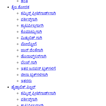
ತಂತಿ
ತೈಲ ಶೋಧಕ
ಕಮ್ಮಿನ್ಸ್ ಫ್ಲೀಟ್‌ಗಾರ್ಡ್‌ಗಾಗಿ
ಪರ್ಕಿನ್ಸ್‌ಗಾಗಿ
ಕ್ಯಾಟರ್ಪಿಲ್ಲರ್ಗಾಗಿ
ಕೊಮಾಟ್ಸುಗಾಗಿ
ಮಿತ್ಸುಬಿಶ್ ಗಾಗಿ
ವೋಲ್ವೋಗೆ
ಜಾನ್ ಜಿಂಕೆಗಾಗಿ
ಡೊನಾಲ್ಡ್‌ಸನ್‌ಗಾಗಿ
ಬೆಂಜ್ ಗಾಗಿ
ಇತರ ಜನಪನ್ ಟ್ರಕ್‌ಗಳಿಗೆ
ಚೀನಾ ಟ್ರಕ್‌ಗಳಿಗಾಗಿ
ಇತರರು
ಹೈಡ್ರಾಲಿಕ್ ಫಿಲ್ಟರ್
ಕಮ್ಮಿನ್ಸ್ ಫ್ಲೀಟ್‌ಗಾರ್ಡ್‌ಗಾಗಿ
ಪರ್ಕಿನ್ಸ್‌ಗಾಗಿ
ಕ್ಯಾಟರ್ಪಿಲ್ಲರ್ಗಾಗಿ