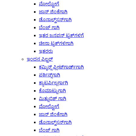
ವೋಲ್ವೋಗೆ
ಜಾನ್ ಜಿಂಕೆಗಾಗಿ
ಡೊನಾಲ್ಡ್‌ಸನ್‌ಗಾಗಿ
ಬೆಂಜ್ ಗಾಗಿ
ಇತರ ಜನಪನ್ ಟ್ರಕ್‌ಗಳಿಗೆ
ಚೀನಾ ಟ್ರಕ್‌ಗಳಿಗಾಗಿ
ಇತರರು
ಇಂಧನ ಫಿಲ್ಟರ್
ಕಮ್ಮಿನ್ಸ್ ಫ್ಲೀಟ್‌ಗಾರ್ಡ್‌ಗಾಗಿ
ಪರ್ಕಿನ್ಸ್‌ಗಾಗಿ
ಕ್ಯಾಟರ್ಪಿಲ್ಲರ್ಗಾಗಿ
ಕೊಮಾಟ್ಸುಗಾಗಿ
ಮಿತ್ಸುಬಿಶ್ ಗಾಗಿ
ವೋಲ್ವೋಗೆ
ಜಾನ್ ಜಿಂಕೆಗಾಗಿ
ಡೊನಾಲ್ಡ್‌ಸನ್‌ಗಾಗಿ
ಬೆಂಜ್ ಗಾಗಿ