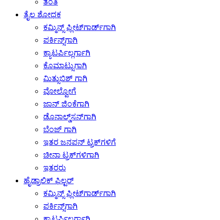
ತಂತಿ
ತೈಲ ಶೋಧಕ
ಕಮ್ಮಿನ್ಸ್ ಫ್ಲೀಟ್‌ಗಾರ್ಡ್‌ಗಾಗಿ
ಪರ್ಕಿನ್ಸ್‌ಗಾಗಿ
ಕ್ಯಾಟರ್ಪಿಲ್ಲರ್ಗಾಗಿ
ಕೊಮಾಟ್ಸುಗಾಗಿ
ಮಿತ್ಸುಬಿಶ್ ಗಾಗಿ
ವೋಲ್ವೋಗೆ
ಜಾನ್ ಜಿಂಕೆಗಾಗಿ
ಡೊನಾಲ್ಡ್‌ಸನ್‌ಗಾಗಿ
ಬೆಂಜ್ ಗಾಗಿ
ಇತರ ಜನಪನ್ ಟ್ರಕ್‌ಗಳಿಗೆ
ಚೀನಾ ಟ್ರಕ್‌ಗಳಿಗಾಗಿ
ಇತರರು
ಹೈಡ್ರಾಲಿಕ್ ಫಿಲ್ಟರ್
ಕಮ್ಮಿನ್ಸ್ ಫ್ಲೀಟ್‌ಗಾರ್ಡ್‌ಗಾಗಿ
ಪರ್ಕಿನ್ಸ್‌ಗಾಗಿ
ಕ್ಯಾಟರ್ಪಿಲ್ಲರ್ಗಾಗಿ