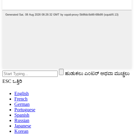
ಹುಡುಕಲು ಎಂಟರ್ ಅಥವಾ ಮುಚ್ಚಲು
ESC ಒತ್ತಿರಿ
English
French
German
Portuguese
Spanish
Russian
Japanese
Korean