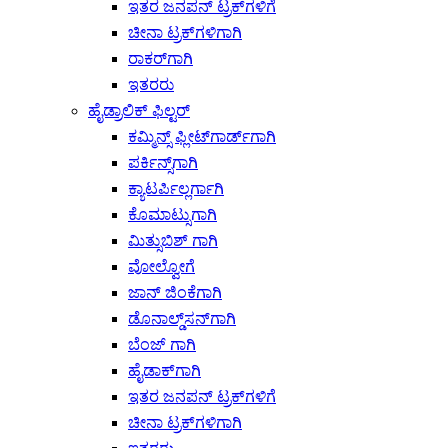
ಇತರ ಜನಪನ್ ಟ್ರಕ್‌ಗಳಿಗೆ
ಚೀನಾ ಟ್ರಕ್‌ಗಳಿಗಾಗಿ
ರಾಕರ್‌ಗಾಗಿ
ಇತರರು
ಹೈಡ್ರಾಲಿಕ್ ಫಿಲ್ಟರ್
ಕಮ್ಮಿನ್ಸ್ ಫ್ಲೀಟ್‌ಗಾರ್ಡ್‌ಗಾಗಿ
ಪರ್ಕಿನ್ಸ್‌ಗಾಗಿ
ಕ್ಯಾಟರ್ಪಿಲ್ಲರ್ಗಾಗಿ
ಕೊಮಾಟ್ಸುಗಾಗಿ
ಮಿತ್ಸುಬಿಶ್ ಗಾಗಿ
ವೋಲ್ವೋಗೆ
ಜಾನ್ ಜಿಂಕೆಗಾಗಿ
ಡೊನಾಲ್ಡ್‌ಸನ್‌ಗಾಗಿ
ಬೆಂಜ್ ಗಾಗಿ
ಹೈಡಾಕ್‌ಗಾಗಿ
ಇತರ ಜನಪನ್ ಟ್ರಕ್‌ಗಳಿಗೆ
ಚೀನಾ ಟ್ರಕ್‌ಗಳಿಗಾಗಿ