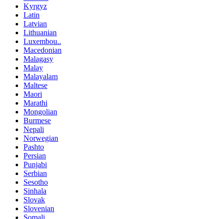
Kyrgyz
Latin
Latvian
Lithuanian
Luxembou..
Macedonian
Malagasy
Malay
Malayalam
Maltese
Maori
Marathi
Mongolian
Burmese
Nepali
Norwegian
Pashto
Persian
Punjabi
Serbian
Sesotho
Sinhala
Slovak
Slovenian
Somali