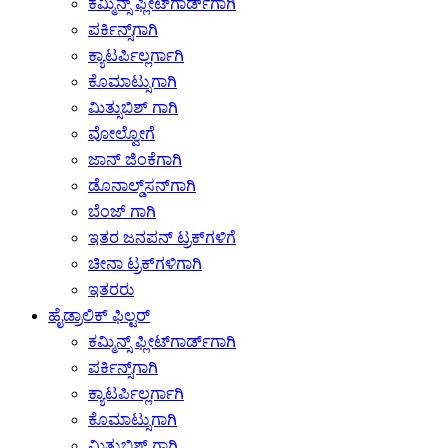
ಕಮ್ಮಿನ್ಸ್ ಫ್ಲೀಟ್‌ಗಾರ್ಡ್‌ಗಾಗಿ
ಪರ್ಕಿನ್ಸ್‌ಗಾಗಿ
ಕ್ಯಾಟರ್ಪಿಲ್ಲರ್ಗಾಗಿ
ಕೊಮಾಟ್ಸುಗಾಗಿ
ಮಿತ್ಸುಬಿಶ್ ಗಾಗಿ
ವೋಲ್ವೋಗೆ
ಜಾನ್ ಜಿಂಕೆಗಾಗಿ
ಡೊನಾಲ್ಡ್‌ಸನ್‌ಗಾಗಿ
ಬೆಂಜ್ ಗಾಗಿ
ಇತರ ಜನಪನ್ ಟ್ರಕ್‌ಗಳಿಗೆ
ಚೀನಾ ಟ್ರಕ್‌ಗಳಿಗಾಗಿ
ಇತರರು
ಹೈಡ್ರಾಲಿಕ್ ಫಿಲ್ಟರ್
ಕಮ್ಮಿನ್ಸ್ ಫ್ಲೀಟ್‌ಗಾರ್ಡ್‌ಗಾಗಿ
ಪರ್ಕಿನ್ಸ್‌ಗಾಗಿ
ಕ್ಯಾಟರ್ಪಿಲ್ಲರ್ಗಾಗಿ
ಕೊಮಾಟ್ಸುಗಾಗಿ
ಮಿತ್ಸುಬಿಶ್ ಗಾಗಿ