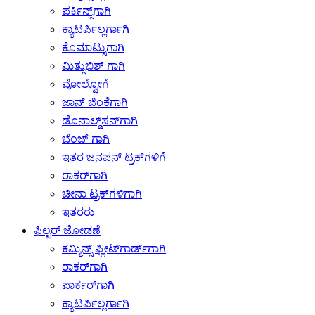
ಪರ್ಕಿನ್ಸ್‌ಗಾಗಿ
ಕ್ಯಾಟರ್ಪಿಲ್ಲರ್ಗಾಗಿ
ಕೊಮಾಟ್ಸುಗಾಗಿ
ಮಿತ್ಸುಬಿಶ್ ಗಾಗಿ
ವೋಲ್ವೋಗೆ
ಜಾನ್ ಜಿಂಕೆಗಾಗಿ
ಡೊನಾಲ್ಡ್‌ಸನ್‌ಗಾಗಿ
ಬೆಂಜ್ ಗಾಗಿ
ಇತರ ಜನಪನ್ ಟ್ರಕ್‌ಗಳಿಗೆ
ರಾಕರ್‌ಗಾಗಿ
ಚೀನಾ ಟ್ರಕ್‌ಗಳಿಗಾಗಿ
ಇತರರು
ಫಿಲ್ಟರ್ ಜೋಡಣೆ
ಕಮ್ಮಿನ್ಸ್ ಫ್ಲೀಟ್‌ಗಾರ್ಡ್‌ಗಾಗಿ
ರಾಕರ್‌ಗಾಗಿ
ಪಾರ್ಕರ್‌ಗಾಗಿ
ಕ್ಯಾಟರ್ಪಿಲ್ಲರ್ಗಾಗಿ