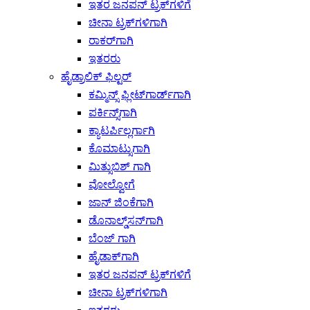
ಇತರ ಜನಪನ್ ಟ್ರಕ್‌ಗಳಿಗೆ
ಚೀನಾ ಟ್ರಕ್‌ಗಳಿಗಾಗಿ
ರಾಕರ್‌ಗಾಗಿ
ಇತರರು
ಹೈಡ್ರಾಲಿಕ್ ಫಿಲ್ಟರ್
ಕಮ್ಮಿನ್ಸ್ ಫ್ಲೀಟ್‌ಗಾರ್ಡ್‌ಗಾಗಿ
ಪರ್ಕಿನ್ಸ್‌ಗಾಗಿ
ಕ್ಯಾಟರ್ಪಿಲ್ಲರ್ಗಾಗಿ
ಕೊಮಾಟ್ಸುಗಾಗಿ
ಮಿತ್ಸುಬಿಶ್ ಗಾಗಿ
ವೋಲ್ವೋಗೆ
ಜಾನ್ ಜಿಂಕೆಗಾಗಿ
ಡೊನಾಲ್ಡ್‌ಸನ್‌ಗಾಗಿ
ಬೆಂಜ್ ಗಾಗಿ
ಹೈಡಾಕ್‌ಗಾಗಿ
ಇತರ ಜನಪನ್ ಟ್ರಕ್‌ಗಳಿಗೆ
ಚೀನಾ ಟ್ರಕ್‌ಗಳಿಗಾಗಿ