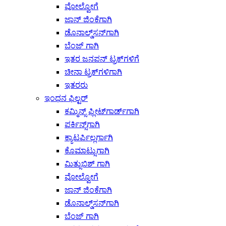
ವೋಲ್ವೋಗೆ
ಜಾನ್ ಜಿಂಕೆಗಾಗಿ
ಡೊನಾಲ್ಡ್‌ಸನ್‌ಗಾಗಿ
ಬೆಂಜ್ ಗಾಗಿ
ಇತರ ಜನಪನ್ ಟ್ರಕ್‌ಗಳಿಗೆ
ಚೀನಾ ಟ್ರಕ್‌ಗಳಿಗಾಗಿ
ಇತರರು
ಇಂಧನ ಫಿಲ್ಟರ್
ಕಮ್ಮಿನ್ಸ್ ಫ್ಲೀಟ್‌ಗಾರ್ಡ್‌ಗಾಗಿ
ಪರ್ಕಿನ್ಸ್‌ಗಾಗಿ
ಕ್ಯಾಟರ್ಪಿಲ್ಲರ್ಗಾಗಿ
ಕೊಮಾಟ್ಸುಗಾಗಿ
ಮಿತ್ಸುಬಿಶ್ ಗಾಗಿ
ವೋಲ್ವೋಗೆ
ಜಾನ್ ಜಿಂಕೆಗಾಗಿ
ಡೊನಾಲ್ಡ್‌ಸನ್‌ಗಾಗಿ
ಬೆಂಜ್ ಗಾಗಿ