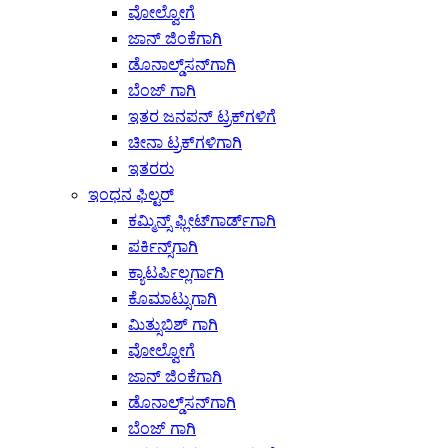
ವೋಲ್ವೋಗೆ
ಜಾನ್ ಜಿಂಕೆಗಾಗಿ
ಡೊನಾಲ್ಡ್‌ಸನ್‌ಗಾಗಿ
ಬೆಂಜ್ ಗಾಗಿ
ಇತರ ಜನಪನ್ ಟ್ರಕ್‌ಗಳಿಗೆ
ಚೀನಾ ಟ್ರಕ್‌ಗಳಿಗಾಗಿ
ಇತರರು
ಇಂಧನ ಫಿಲ್ಟರ್
ಕಮ್ಮಿನ್ಸ್ ಫ್ಲೀಟ್‌ಗಾರ್ಡ್‌ಗಾಗಿ
ಪರ್ಕಿನ್ಸ್‌ಗಾಗಿ
ಕ್ಯಾಟರ್ಪಿಲ್ಲರ್ಗಾಗಿ
ಕೊಮಾಟ್ಸುಗಾಗಿ
ಮಿತ್ಸುಬಿಶ್ ಗಾಗಿ
ವೋಲ್ವೋಗೆ
ಜಾನ್ ಜಿಂಕೆಗಾಗಿ
ಡೊನಾಲ್ಡ್‌ಸನ್‌ಗಾಗಿ
ಬೆಂಜ್ ಗಾಗಿ