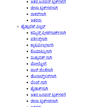
ಇತರ ಜನಪನ್ ಟ್ರಕ್‌ಗಳಿಗೆ
ಚೀನಾ ಟ್ರಕ್‌ಗಳಿಗಾಗಿ
ರಾಕರ್‌ಗಾಗಿ
ಇತರರು
ಹೈಡ್ರಾಲಿಕ್ ಫಿಲ್ಟರ್
ಕಮ್ಮಿನ್ಸ್ ಫ್ಲೀಟ್‌ಗಾರ್ಡ್‌ಗಾಗಿ
ಪರ್ಕಿನ್ಸ್‌ಗಾಗಿ
ಕ್ಯಾಟರ್ಪಿಲ್ಲರ್ಗಾಗಿ
ಕೊಮಾಟ್ಸುಗಾಗಿ
ಮಿತ್ಸುಬಿಶ್ ಗಾಗಿ
ವೋಲ್ವೋಗೆ
ಜಾನ್ ಜಿಂಕೆಗಾಗಿ
ಡೊನಾಲ್ಡ್‌ಸನ್‌ಗಾಗಿ
ಬೆಂಜ್ ಗಾಗಿ
ಹೈಡಾಕ್‌ಗಾಗಿ
ಇತರ ಜನಪನ್ ಟ್ರಕ್‌ಗಳಿಗೆ
ಚೀನಾ ಟ್ರಕ್‌ಗಳಿಗಾಗಿ